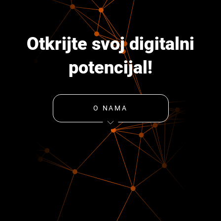
Otkrijte svoj digitalni
potencijal!
O NAMA